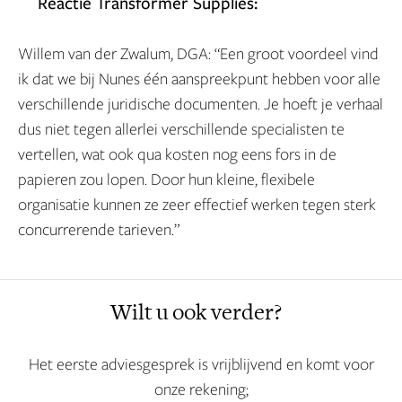
Reactie Transformer Supplies:
Willem van der Zwalum, DGA: “Een groot voordeel vind
ik dat we bij Nunes één aanspreekpunt hebben voor alle
verschillende juridische documenten. Je hoeft je verhaal
dus niet tegen allerlei verschillende specialisten te
vertellen, wat ook qua kosten nog eens fors in de
papieren zou lopen. Door hun kleine, flexibele
organisatie kunnen ze zeer effectief werken tegen sterk
concurrerende tarieven.”
Wilt u ook verder?
Het eerste adviesgesprek is vrijblijvend en komt voor
onze rekening;