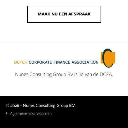
MAAK NU EEN AFSPRAAK
Nunes Consulting Group BV is lid van de DCFA.
©
2026 - Nunes Consulting Group B.V.
Algemene voorwaarden