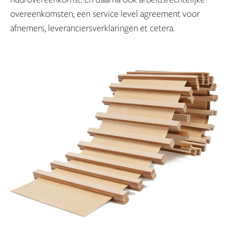
overeenkomsten, een service level agreement voor
afnemers, leveranciersverklaringen et cetera.