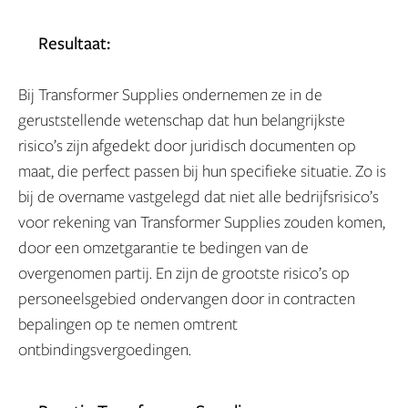
Resultaat:
Bij Transformer Supplies ondernemen ze in de
geruststellende wetenschap dat hun belangrijkste
risico’s zijn afgedekt door juridisch documenten op
maat, die perfect passen bij hun specifieke situatie. Zo is
bij de overname vastgelegd dat niet alle bedrijfsrisico’s
voor rekening van Transformer Supplies zouden komen,
door een omzetgarantie te bedingen van de
overgenomen partij. En zijn de grootste risico’s op
personeelsgebied ondervangen door in contracten
bepalingen op te nemen omtrent
ontbindingsvergoedingen.