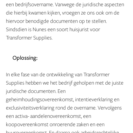
een bedrijfsovername. Vanwege de juridische aspecten
die hierbij kwamen kijken, vroegen ze ons ook om de
hiervoor benodigde documenten op te stellen.
Sindsdien is Nunes een soort huisjurist voor
Transformer Supplies.
Oplossing:
In elke fase van de ontwikkeling van Transformer
Supplies hebben we het bedrijf geholpen met de juiste
juridische documenten. Een
geheimhoudingsovereenkomst, intentieverklaring en
exclusiviteitsverklaring rond de overname. Vervolgens
een activa- aandelenovereenkomst, een
koopovereenkomst onroerende zaken en een
huurovereenkomst. En daarna ook arbeidsrechtelijke