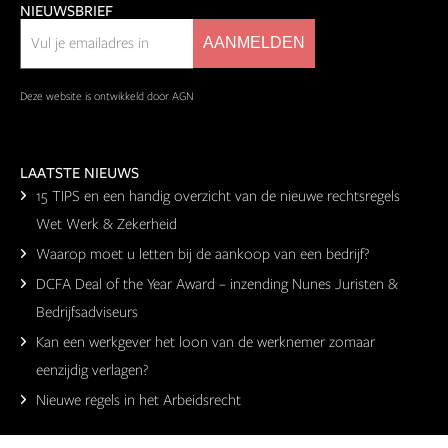
NIEUWSBRIEF
Deze website is ontwikkeld door AGN
LAATSTE NIEUWS
15 TIPS en een handig overzicht van de nieuwe rechtsregels
Wet Werk & Zekerheid
Waarop moet u letten bij de aankoop van een bedrijf?
DCFA Deal of the Year Award – inzending Nunes Juristen &
Bedrijfsadviseurs
Kan een werkgever het loon van de werknemer zomaar
eenzijdig verlagen?
Nieuwe regels in het Arbeidsrecht